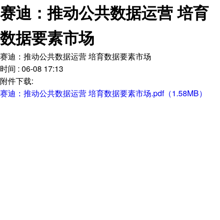
赛迪：推动公共数据运营 培育
数据要素市场
赛迪：推动公共数据运营 培育数据要素市场
时间 : 06-08 17:13
附件下载:
赛迪：推动公共数据运营 培育数据要素市场.pdf（1.58MB）