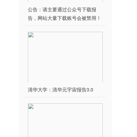
公告：请主要通过公众号下载报
告，网站大量下载账号会被禁用！
清华大学：清华元宇宙报告3.0