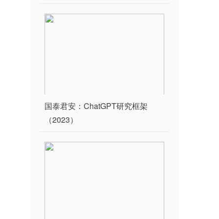
国泰君安：ChatGPT研究框架
（2023）