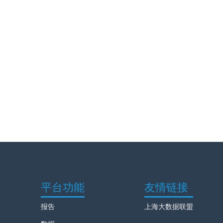
平台功能
友情链接
报告
上海大数据联盟