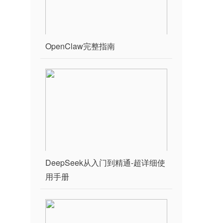
OpenClaw完整指南
DeepSeek从入门到精通-超详细使
用手册