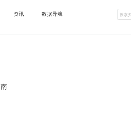
资讯
数据导航
指南