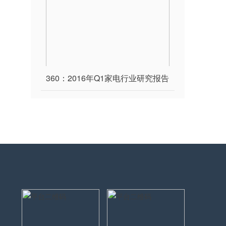
360：2016年Q1家电行业研究报告