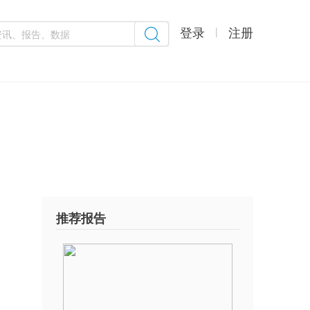
登录
注册
|
推荐报告