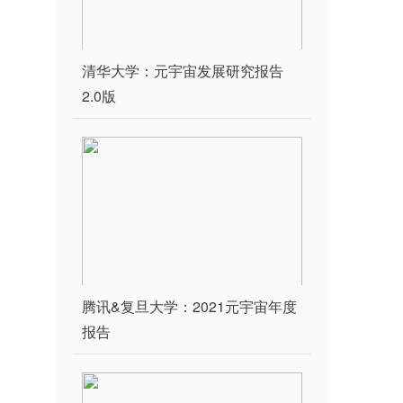
清华大学：元宇宙发展研究报告
2.0版
腾讯&复旦大学：2021元宇宙年度
报告