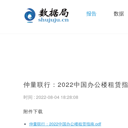
报告
数据
仲量联行：2022中国办公楼租赁
时间 : 2022-08-04 18:28:08
附件下载
仲量联行：2022中国办公楼租赁指南.pdf