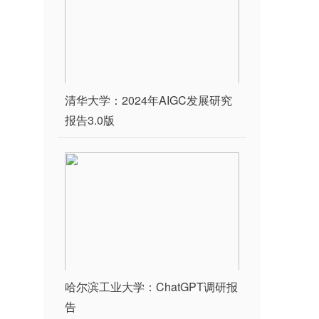
清华大学：2024年AIGC发展研究
报告3.0版
哈尔滨工业大学：ChatGPT调研报
告