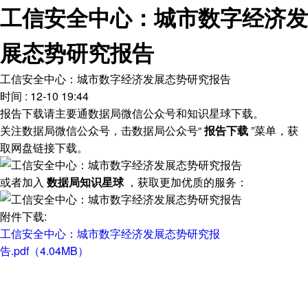
工信安全中心：城市数字经济发
展态势研究报告
工信安全中心：城市数字经济发展态势研究报告
时间 : 12-10 19:44
报告下载请主要通数据局微信公众号和知识星球下载。
关注数据局微信公众号，击数据局公众号“
报告下载
”菜单，获
取网盘链接下载。
或者加入
数据局知识星球
，获取更加优质的服务：
附件下载:
工信安全中心：城市数字经济发展态势研究报
告.pdf（4.04MB）