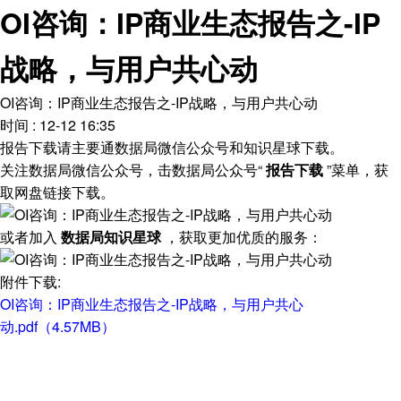
OI咨询：IP商业生态报告之-IP
战略，与用户共心动
OI咨询：IP商业生态报告之-IP战略，与用户共心动
时间 : 12-12 16:35
报告下载请主要通数据局微信公众号和知识星球下载。
关注数据局微信公众号，击数据局公众号“
报告下载
”菜单，获
取网盘链接下载。
或者加入
数据局知识星球
，获取更加优质的服务：
附件下载:
OI咨询：IP商业生态报告之-IP战略，与用户共心
动.pdf（4.57MB）