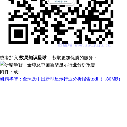
或者加入
数局知识星球
，获取更加优质的服务：
附件下载:
研精毕智：全球及中国新型显示行业分析报告.pdf（1.30MB）