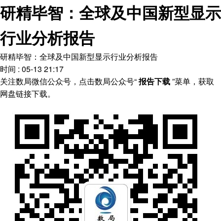
研精毕智：全球及中国新型显示
行业分析报告
研精毕智：全球及中国新型显示行业分析报告
时间 : 05-13 21:17
关注数局微信公众号，点击数局公众号“
报告下载
”菜单，获取
网盘链接下载。