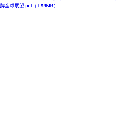
牌全球展望.pdf（1.89MB）