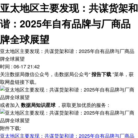
亚太地区主要发现：共谋货架和
谐：2025年自有品牌与厂商品
牌全球展望
亚太地区主要发现：共谋货架和谐：2025年自有品牌与厂商品
牌全球展望
时间 : 06-17 21:42
关注数据局微信公众号，击数据局公众号“
报告下载
”菜单，获
取网盘链接下载。
或者加入
数据局知识星球
，获取更加优质的服务：
附件下载:
亚太地区主要发现：共谋货架和谐：2025年自有品牌与厂商品