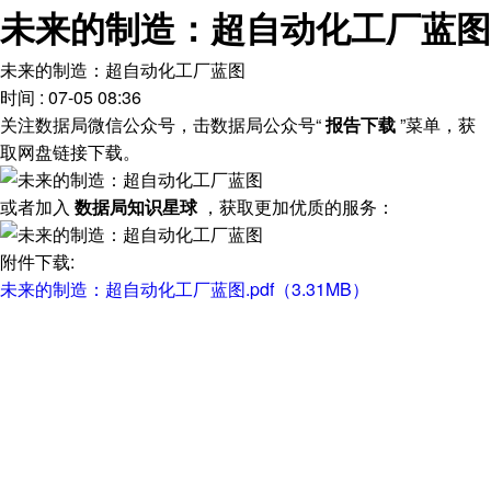
未来的制造：超自动化工厂蓝图
未来的制造：超自动化工厂蓝图
时间 : 07-05 08:36
关注数据局微信公众号，击数据局公众号“
报告下载
”菜单，获
取网盘链接下载。
或者加入
数据局知识星球
，获取更加优质的服务：
附件下载:
未来的制造：超自动化工厂蓝图.pdf（3.31MB）