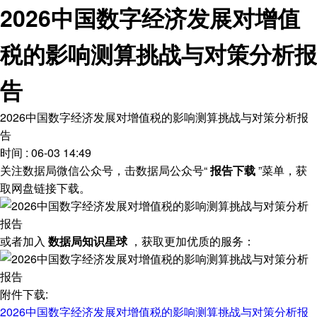
2026中国数字经济发展对增值
税的影响测算挑战与对策分析报
告
2026中国数字经济发展对增值税的影响测算挑战与对策分析报
告
时间 : 06-03 14:49
关注数据局微信公众号，击数据局公众号“
报告下载
”菜单，获
取网盘链接下载。
或者加入
数据局知识星球
，获取更加优质的服务：
附件下载:
2026中国数字经济发展对增值税的影响测算挑战与对策分析报