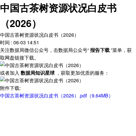
中国古茶树资源状况白皮书
（2026）
中国古茶树资源状况白皮书（2026）
时间 : 06-03 14:51
关注数据局微信公众号，击数据局公众号“
报告下载
”菜单，获
取网盘链接下载。
或者加入
数据局知识星球
，获取更加优质的服务：
附件下载:
中国古茶树资源状况白皮书（2026）.pdf（9.64MB）