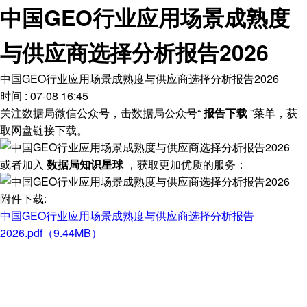
中国GEO行业应用场景成熟度
与供应商选择分析报告2026
中国GEO行业应用场景成熟度与供应商选择分析报告2026
时间 : 07-08 16:45
关注数据局微信公众号，击数据局公众号“
报告下载
”菜单，获
取网盘链接下载。
或者加入
数据局知识星球
，获取更加优质的服务：
附件下载:
中国GEO行业应用场景成熟度与供应商选择分析报告
2026.pdf（9.44MB）