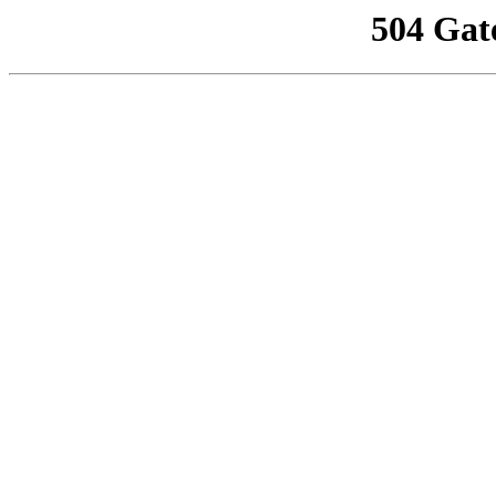
504 Gat