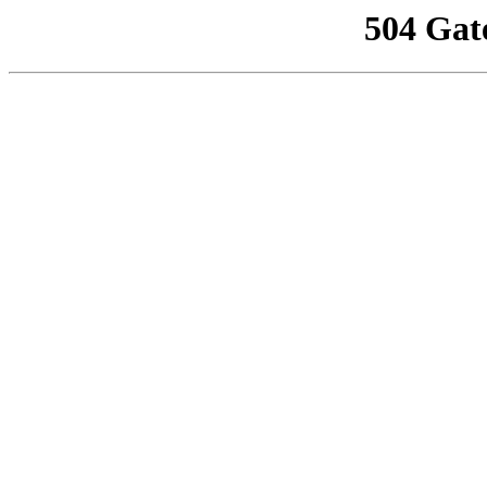
504 Gat