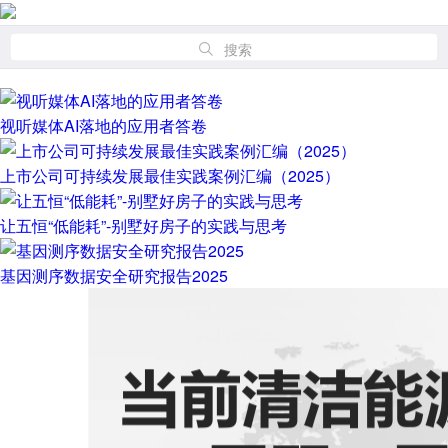
搜索
视听媒体AI落地的应用者答卷
上市公司可持续发展最佳实践案例汇编（2025）
让五恒“低能耗”-别墅好房子的实践与思考
基因测序数据安全研究报告2025