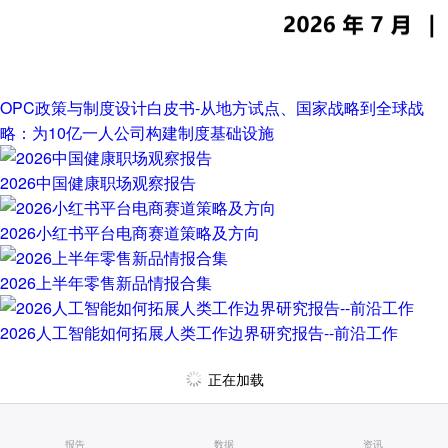
OPC政策与制度设计白皮书-从地方试点、国家战略到全球战
略：为10亿一人公司构建制度基础设施
2026中国健康职场观察报告
2026小红书平台电商赛道策略及方向
2026上半年零售新品情报合集
2026人工智能如何拓展人类工作边界研究报告--前沿工作
正在加载
报告
数据
资讯