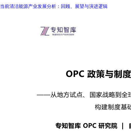
当前清洁能源产业发展分析：回顾、展望与演进逻辑