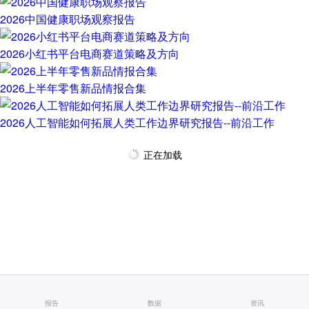
2026中国健康职场观察报告
2026小红书平台电商赛道策略及方向
2026上半年零售新品情报合集
2026人工智能如何拓展人类工作边界研究报告--前沿工作
正在加载
报告
数据
资讯