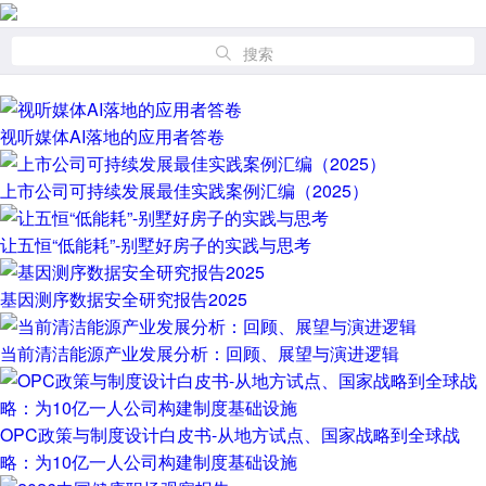
搜索
视听媒体AI落地的应用者答卷
上市公司可持续发展最佳实践案例汇编（2025）
让五恒“低能耗”-别墅好房子的实践与思考
基因测序数据安全研究报告2025
当前清洁能源产业发展分析：回顾、展望与演进逻辑
OPC政策与制度设计白皮书-从地方试点、国家战略到全球战
略：为10亿一人公司构建制度基础设施