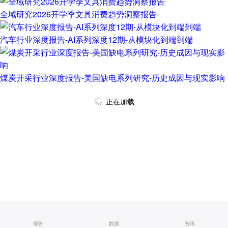
全域研究2026开学季文具消费趋势洞察报告
汽车行业深度报告-AI系列深度12期-从模块化到端到端
煤炭开采行业深度报告-美国缺电系列研究-历史成因与现实影响
正在加载
报告
数据
资讯