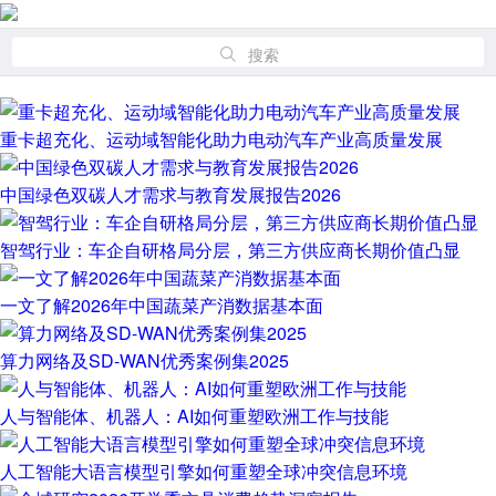
搜索
重卡超充化、运动域智能化助力电动汽车产业高质量发展
中国绿色双碳人才需求与教育发展报告2026
智驾行业：车企自研格局分层，第三方供应商长期价值凸显
一文了解2026年中国蔬菜产消数据基本面
算力网络及SD-WAN优秀案例集2025
人与智能体、机器人：AI如何重塑欧洲工作与技能
人工智能大语言模型引擎如何重塑全球冲突信息环境